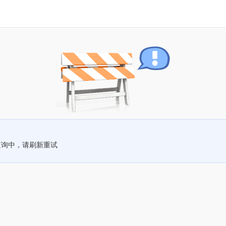
查询中，请刷新重试