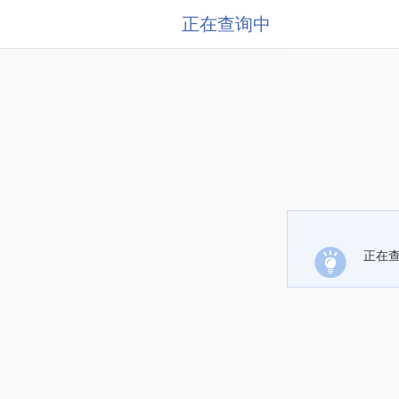
正在查询中
正在